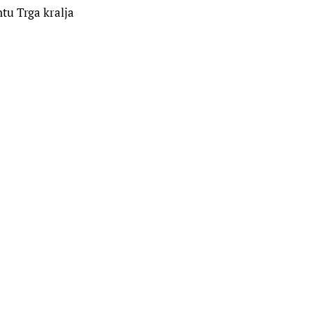
tu Trga kralja 