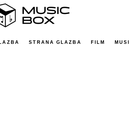
LAZBA
STRANA GLAZBA
FILM
MUSI