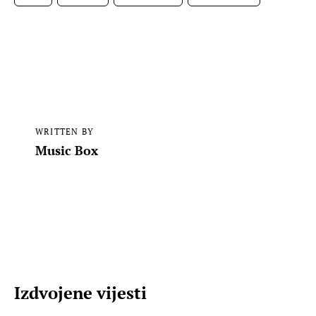
WRITTEN BY
Music Box
Izdvojene vijesti