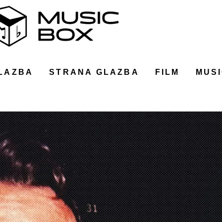
LAZBA
STRANA GLAZBA
FILM
MUSI