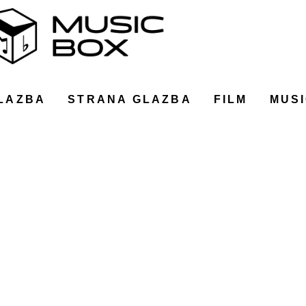
LAZBA
STRANA GLAZBA
FILM
MUSI