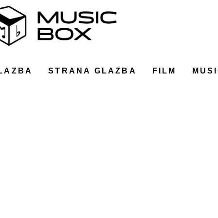
LAZBA
STRANA GLAZBA
FILM
MUSI