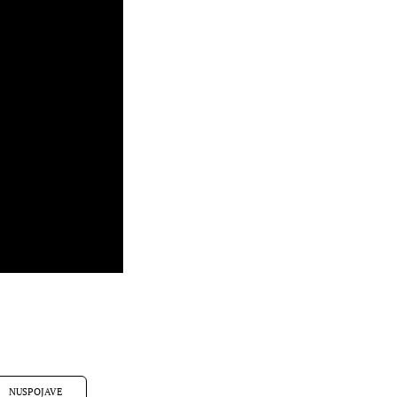
NUSPOJAVE