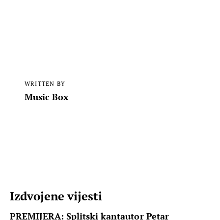
WRITTEN BY
Music Box
Izdvojene vijesti
PREMIJERA: Splitski kantautor Petar