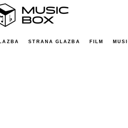
LAZBA
STRANA GLAZBA
FILM
MUSI