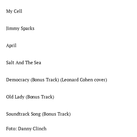
My Cell
Jimmy Sparks
April
Salt And The Sea
Democracy (Bonus Track) (Leonard Cohen cover)
Old Lady (Bonus Track)
Soundtrack Song (Bonus Track)
Foto: Danny Clinch