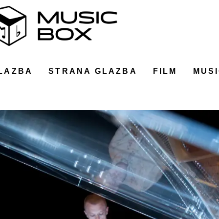
LAZBA
STRANA GLAZBA
FILM
MUSI