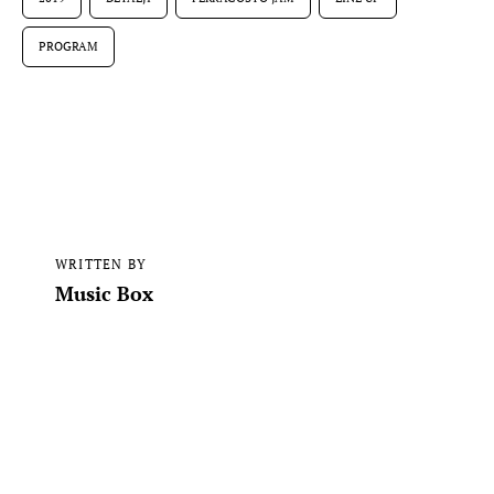
PROGRAM
WRITTEN BY
Music Box