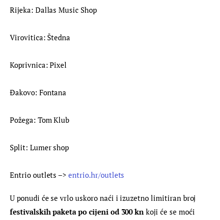
Rijeka: Dallas Music Shop
Virovitica: Štedna
Koprivnica: Pixel
Đakovo: Fontana
Požega: Tom Klub
Split: Lumer shop
Entrio outlets –> 
entrio.hr/outlets
U ponudi će se vrlo uskoro naći i izuzetno limitiran broj 
festivalskih paketa po cijeni od 300 kn
 koji će se moći 