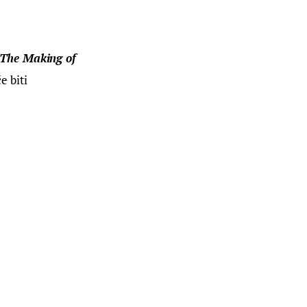
The Making of 
 biti 