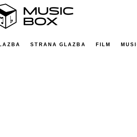
LAZBA
STRANA GLAZBA
FILM
MUSI