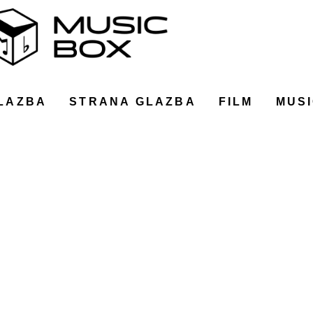
LAZBA
STRANA GLAZBA
FILM
MUSI