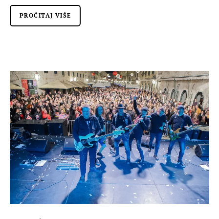
PROČITAJ VIŠE