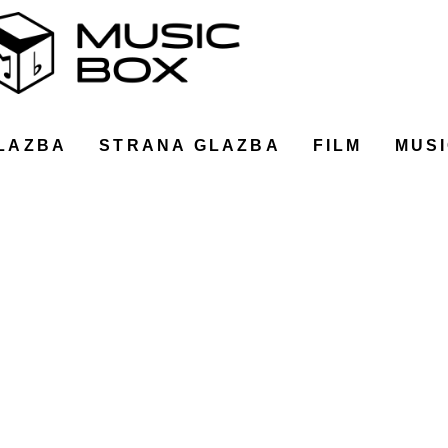
LAZBA
STRANA GLAZBA
FILM
MUSI