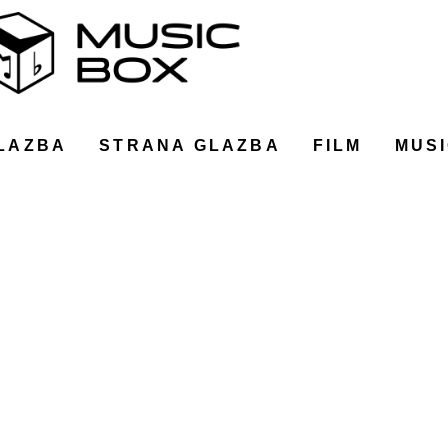
LAZBA
STRANA GLAZBA
FILM
MUSI