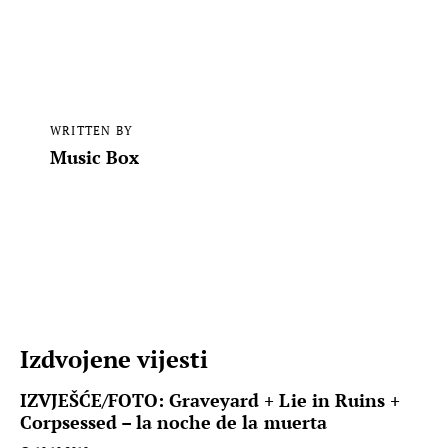
WRITTEN BY
Music Box
Izdvojene vijesti
IZVJEŠĆE/FOTO: Graveyard + Lie in Ruins +
Corpsessed – la noche de la muerta