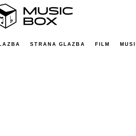
LAZBA
STRANA GLAZBA
FILM
MUSI