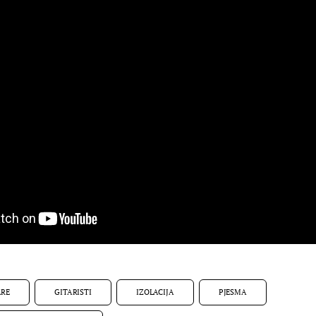
ARE
GITARISTI
IZOLACIJA
PJESMA