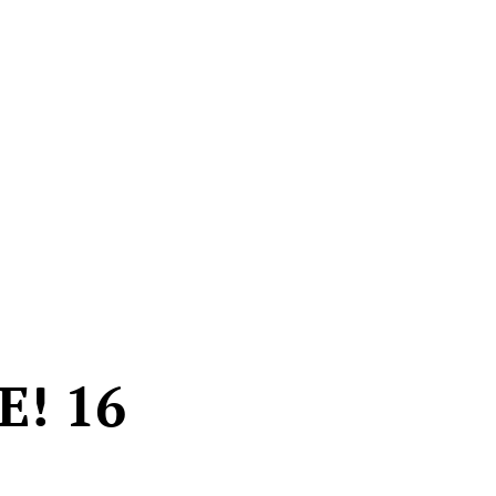
E! 16