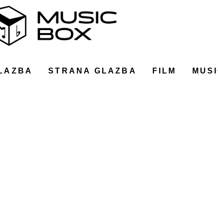
LAZBA
STRANA GLAZBA
FILM
MUSI