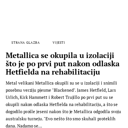
STRANA GLAZBA
VIJESTI
Metallica se okupila u izolaciji
što je po prvi put nakon odlaska
Hetfielda na rehabilitaciju
Metal velikani Metallica okupili su se u izolaciji i snimili
posebnu verziju pjesme "Blackened". James Hetfield, Lars
Urlich, Kirk Hammett i Robert Trujillo po prvi put su se
okupili nakon odlaska Hetfielda na rehabilitaciju, a što se
dogodilo prošle jeseni nakon što je Metallica odgodila svoju
australsku turneju. "Evo nešto što smo skuhali proteklih
dana. Nadamo se…