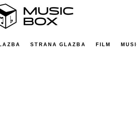
LAZBA
STRANA GLAZBA
FILM
MUSI