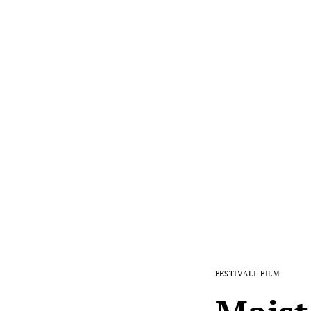
FESTIVALI
FILM