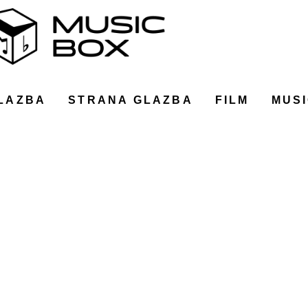
LAZBA
STRANA GLAZBA
FILM
MUSI