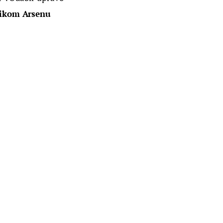
likom Arsenu 