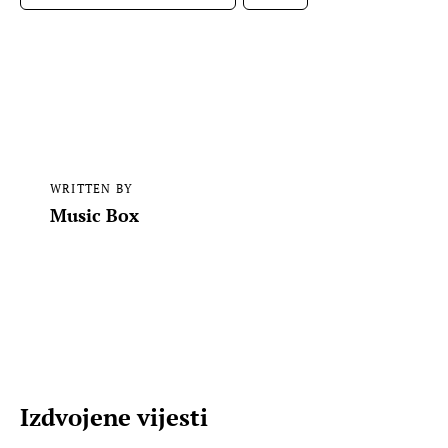
WRITTEN BY
Music Box
Izdvojene vijesti