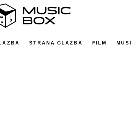
LAZBA
STRANA GLAZBA
FILM
MUSI