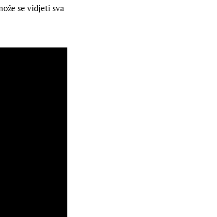
ože se vidjeti sva 