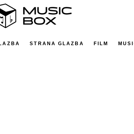
LAZBA
STRANA GLAZBA
FILM
MUSI