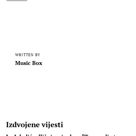
WRITTEN BY
Music Box
Izdvojene vijesti