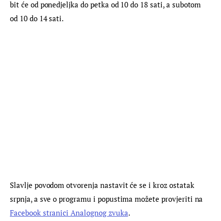
bit će od ponedjeljka do petka od 10 do 18 sati, a subotom 
od 10 do 14 sati.
Slavlje povodom otvorenja nastavit će se i kroz ostatak 
srpnja, a sve o programu i popustima možete provjeriti na 
Facebook stranici Analognog zvuka
.