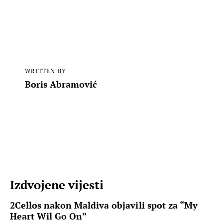
WRITTEN BY
Boris Abramović
Izdvojene vijesti
2Cellos nakon Maldiva objavili spot za “My
Heart Wil Go On”