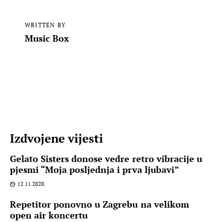
WRITTEN BY
Music Box
Izdvojene vijesti
Gelato Sisters donose vedre retro vibracije u
pjesmi “Moja posljednja i prva ljubavi”
12.11.2020.
Repetitor ponovno u Zagrebu na velikom
open air koncertu