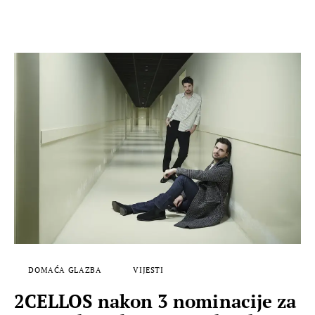
DOMAĆA GLAZBA
VIJESTI
2CELLOS nakon 3 nominacije za