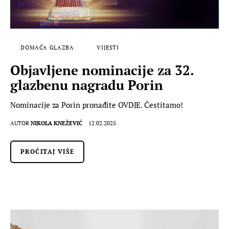
DOMAĆA GLAZBA
VIJESTI
Objavljene nominacije za 32.
glazbenu nagradu Porin
Nominacije za Porin pronađite OVDJE. Čestitamo!
AUTOR
NIKOLA KNEŽEVIĆ
12.02.2025.
PROČITAJ VIŠE