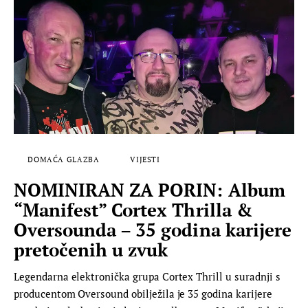
DOMAĆA GLAZBA
VIJESTI
NOMINIRAN ZA PORIN: Album
“Manifest” Cortex Thrilla &
Oversounda – 35 godina karijere
pretočenih u zvuk
Legendarna elektronička grupa Cortex Thrill u suradnji s
producentom Oversound obilježila je 35 godina karijere