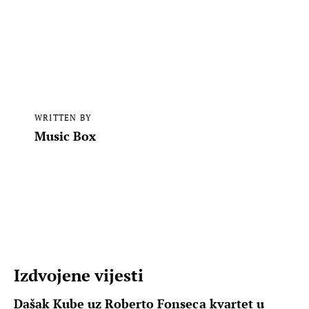
WRITTEN BY
Music Box
Izdvojene vijesti
Dašak Kube uz Roberto Fonseca kvartet u