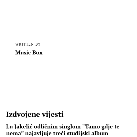
WRITTEN BY
Music Box
Izdvojene vijesti
Lu Jakelić odličnim singlom “Tamo gdje te
nema” najavljuje treći studijski album