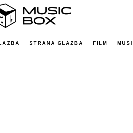
LAZBA
STRANA GLAZBA
FILM
MUSI