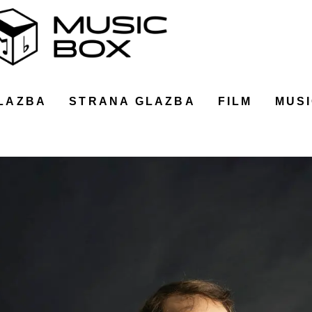
LAZBA
STRANA GLAZBA
FILM
MUSI