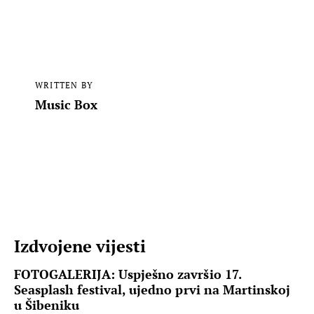
WRITTEN BY
Music Box
Izdvojene vijesti
FOTOGALERIJA: Uspješno završio 17.
Seasplash festival, ujedno prvi na Martinskoj
u Šibeniku