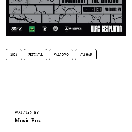
2024
FESTIVAL
VALPOVO
VASHAR
WRITTEN BY
Music Box