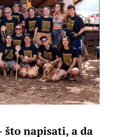
što napisati, a da