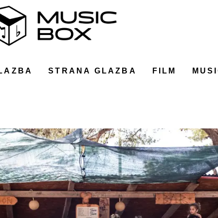
LAZBA
STRANA GLAZBA
FILM
MUSI