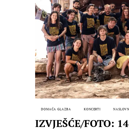
DOMAĆA GLAZBA
KONCERTI
NASLOVN
IZVJEŠĆE/FOTO: 14.