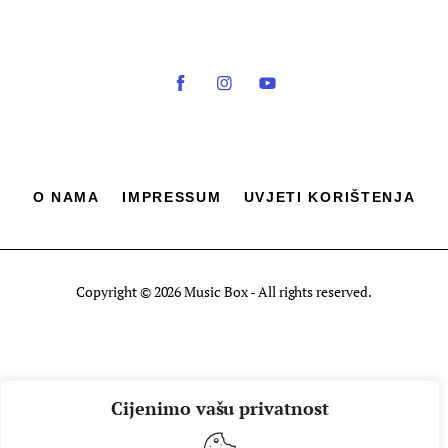
O NAMA
IMPRESSUM
UVJETI KORIŠTENJA
Copyright © 2026 Music Box - All rights reserved.
Cijenimo vašu privatnost