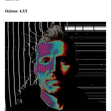
Ocjena: 4.5/5