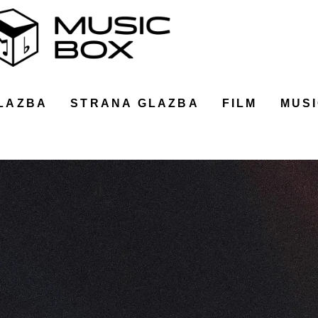
LAZBA
STRANA GLAZBA
FILM
MUSI