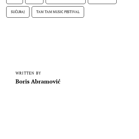
SUĆURAJ
TAM TAM MUSIC FESTIVAL
WRITTEN BY
Boris Abramović