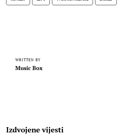
WRITTEN BY
Music Box
Izdvojene vijesti