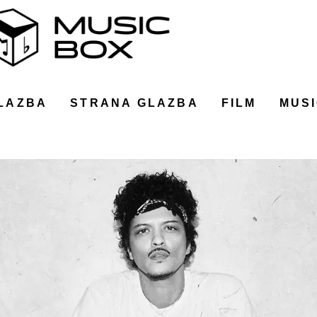
LAZBA
STRANA GLAZBA
FILM
MUSI