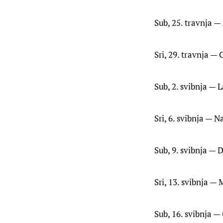
Sub, 25. travnja 
Sri, 29. travnja 
Sub, 2. svibnja —
Sri, 6. svibnja — 
Sub, 9. svibnja — 
Sri, 13. svibnja 
Sub, 16. svibnja —