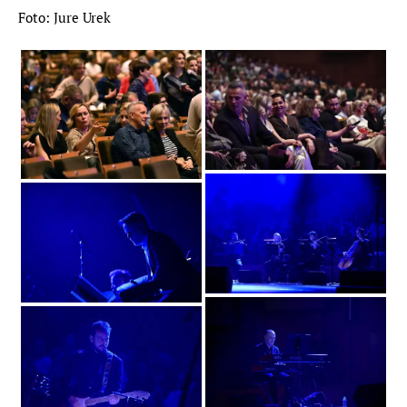
Foto: Jure Urek