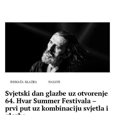
DOMAĆA GLAZBA
NAJAVE
Svjetski dan glazbe uz otvorenje
64. Hvar Summer Festivala –
prvi put uz kombinaciju svjetla i