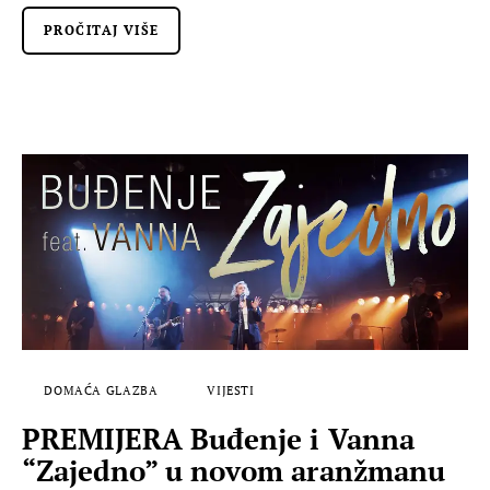
PROČITAJ VIŠE
DOMAĆA GLAZBA
VIJESTI
PREMIJERA Buđenje i Vanna
“Zajedno” u novom aranžmanu