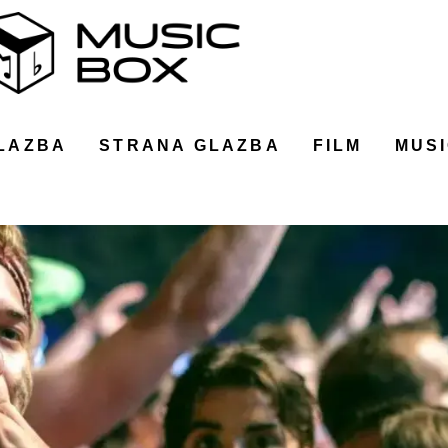
LAZBA
STRANA GLAZBA
FILM
MUSI