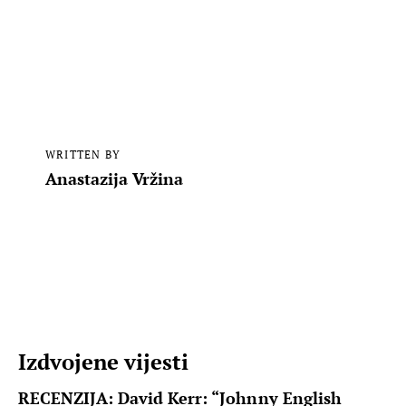
WRITTEN BY
Anastazija Vržina
Izdvojene vijesti
RECENZIJA: David Kerr: “Johnny English