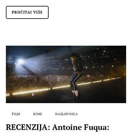
PROČITAJ VIŠE
FILM
KINO
NASLOVNICA
RECENZIJA: Antoine Fuqua: