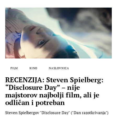
FILM
KINO
NASLOVNICA
RECENZIJA: Steven Spielberg:
“Disclosure Day” – nije
majstorov najbolji film, ali je
odličan i potreban
Steven Spielbergov "Disclosure Day" ("Dan razotkrivanja")