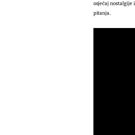
osjećaj nostalgije 
pitanja.