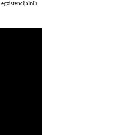
 egzistencijalnih 