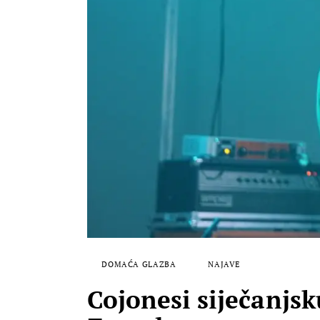
DOMAĆA GLAZBA
NAJAVE
Cojonesi siječanjs