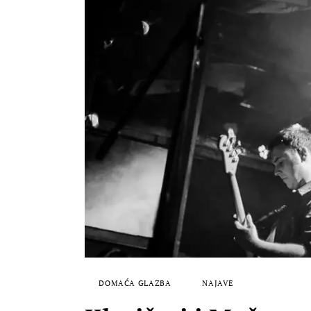
DOMAĆA GLAZBA
NAJAVE