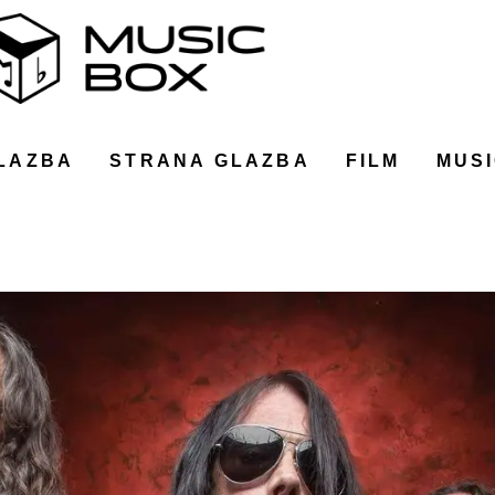
LAZBA
STRANA GLAZBA
FILM
MUSI