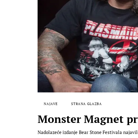
NAJAVE
STRANA GLAZBA
Monster Magnet pr
Nadolazeće izdanje Bear Stone Festivala najavi