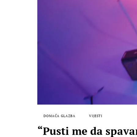
DOMAĆA GLAZBA
VIJESTI
“Pusti me da spav