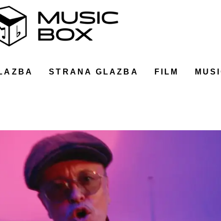
LAZBA
STRANA GLAZBA
FILM
MUSI