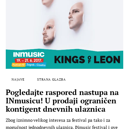
NAJAVE
STRANA GLAZBA
Pogledajte raspored nastupa na
INmusicu! U prodaji ograničen
kontigent dnevnih ulaznica
Zbog iznimno velikog interesa za festival pa tako i za
mogućnost jednodnevnih ulaznica, INmusic festival i ove